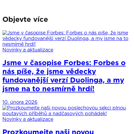
Objevte více
Novinky a aktualizace
Jsme v časopise Forbes: Forbes o
nás píše, že jsme vědecky
fundovanější verzí Duolinga, a my
jsme na to nesmírně hrdí!
10. února 2026
Novinky a aktualizace
Prozkoumejte naši novou