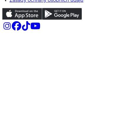
Zásady ochrany osobních údajů