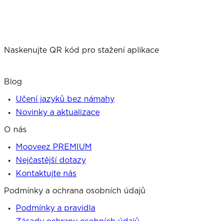
Naskenujte QR kód pro stažení aplikace
Blog
Učení jazyků bez námahy
Novinky a aktualizace
O nás
Mooveez PREMIUM
Nejčastější dotazy
Kontaktujte nás
Podmínky a ochrana osobních údajů
Podmínky a pravidla