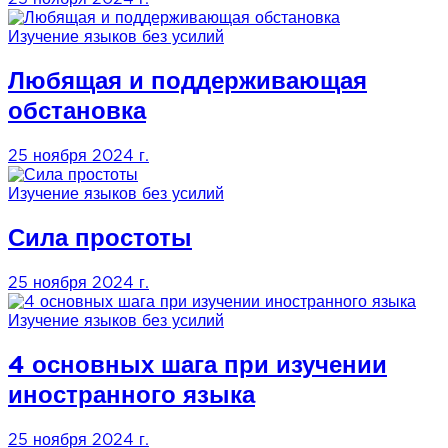
Изучение языков без усилий
Любящая и поддерживающая
обстановка
25 ноября 2024 г.
Изучение языков без усилий
Сила простоты
25 ноября 2024 г.
Изучение языков без усилий
4 основных шага при изучении
иностранного языка
25 ноября 2024 г.