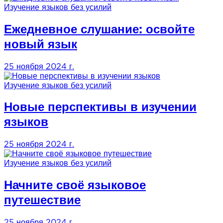
Изучение языков без усилий
Ежедневное слушание: освойте
новый язык
25 ноября 2024 г.
Изучение языков без усилий
Новые перспективы в изучении
языков
25 ноября 2024 г.
Изучение языков без усилий
Начните своё языковое
путешествие
25 ноября 2024 г.