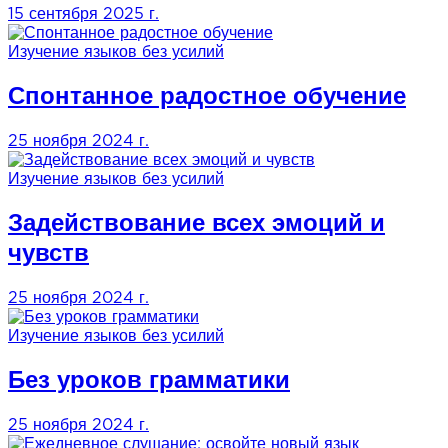
15 сентября 2025 г.
Изучение языков без усилий
Спонтанное радостное обучение
25 ноября 2024 г.
Изучение языков без усилий
Задействование всех эмоций и
чувств
25 ноября 2024 г.
Изучение языков без усилий
Без уроков грамматики
25 ноября 2024 г.