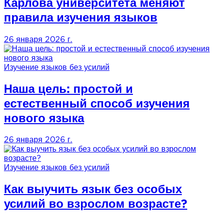
Карлова университета меняют
правила изучения языков
26 января 2026 г.
Изучение языков без усилий
Наша цель: простой и
естественный способ изучения
нового языка
26 января 2026 г.
Изучение языков без усилий
Как выучить язык без особых
усилий во взрослом возрасте?