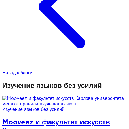
Назад к блогу
Изучение языков без усилий
Изучение языков без усилий
Mooveez и факультет искусств