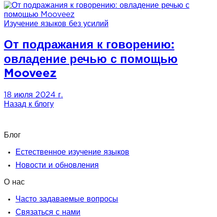
Изучение языков без усилий
От подражания к говорению:
овладение речью с помощью
Mooveez
18 июля 2024 г.
Назад к блогу
Блог
Естественное изучение языков
Новости и обновления
О нас
Часто задаваемые вопросы
Связаться с нами