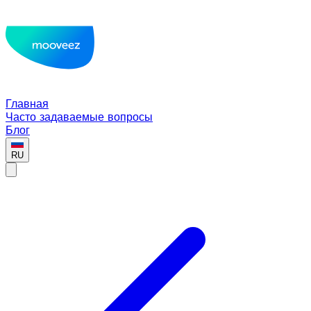
Главная
Часто задаваемые вопросы
Блог
RU