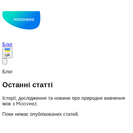
Блог
UA
Блог
Останні статті
Історії, дослідження та новини про природне вивчення
мов з Mooveez.
Поки немає опублікованих статей.