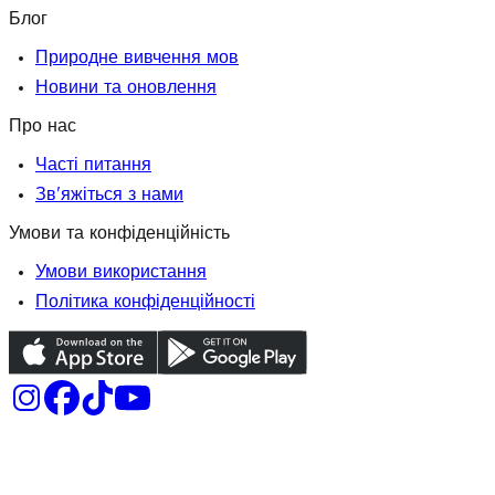
Блог
Природне вивчення мов
Новини та оновлення
Про нас
Часті питання
Зв'яжіться з нами
Умови та конфіденційність
Умови використання
Політика конфіденційності