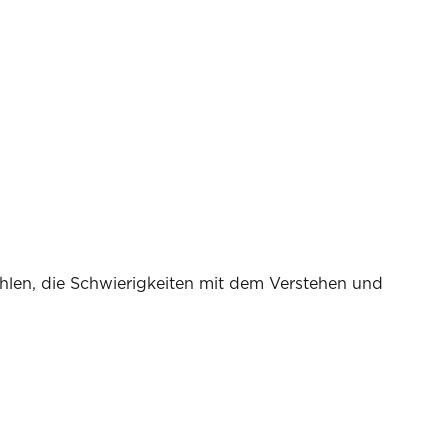
fehlen, die Schwierigkeiten mit dem Verstehen und