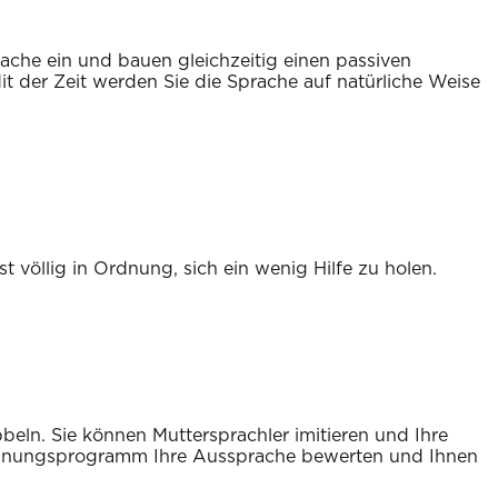
ache ein und bauen gleichzeitig einen passiven
t der Zeit werden Sie die Sprache auf natürliche Weise
t völlig in Ordnung, sich ein wenig Hilfe zu holen.
bbeln. Sie können Muttersprachler imitieren und Ihre
kennungsprogramm Ihre Aussprache bewerten und Ihnen