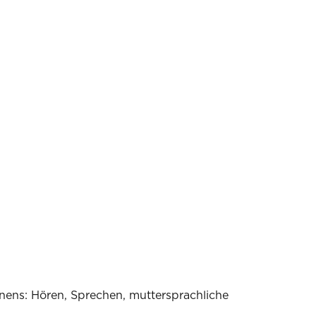
rnens: Hören, Sprechen, muttersprachliche