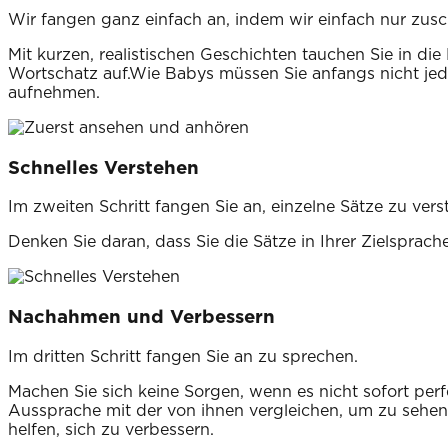
Wir fangen ganz einfach an, indem wir einfach nur zus
Mit kurzen, realistischen Geschichten tauchen Sie in d
Wortschatz auf.Wie Babys müssen Sie anfangs nicht jede
aufnehmen.
Schnelles Verstehen
Im zweiten Schritt fangen Sie an, einzelne Sätze zu ve
Denken Sie daran, dass Sie die Sätze in Ihrer Zielsprach
Nachahmen und Verbessern
Im dritten Schritt fangen Sie an zu sprechen.
Machen Sie sich keine Sorgen, wenn es nicht sofort perf
Aussprache mit der von ihnen vergleichen, um zu sehe
helfen, sich zu verbessern.