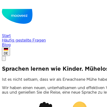
Start
Häufig gestellte Fragen
Blog
DE
Sprachen lernen wie Kinder. Mühelo
Ist es nicht seltsam, dass wir als Erwachsene Mühe hab
Wir haben einen neuen, unterhaltsamen und effektiven 
aus und genießen Sie die Reise, eine neue Sprache zu le