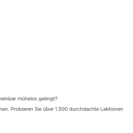
heinbar mühelos gelingt?‍
nen. Probieren Sie über 1.300 durchdachte Lektionen