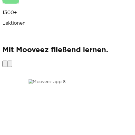
1300+
Lektionen
Mit Mooveez fließend lernen.