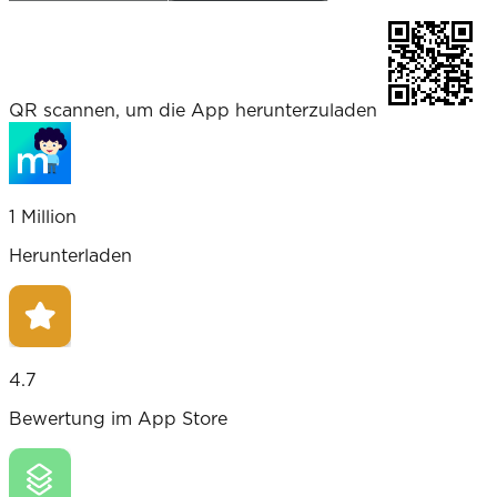
QR scannen, um die App herunterzuladen
1 Million
Herunterladen
4.7
Bewertung im App Store