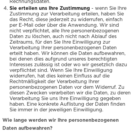
Rechnungsdaten.
Sie erteilen uns Ihre Zustimmung
- wenn Sie Ihre
Zustimmung zur Verarbeitung erteilen, haben Sie
das Recht, diese jederzeit zu widerrufen, einfach
per E-Mail oder über die Anwendung. Wir sind
nicht verpflichtet, alle Ihre personenbezogenen
Daten zu löschen, auch nicht nach Ablauf des
Zeitraums, für den Sie Ihre Einwilligung zur
Verarbeitung Ihrer personenbezogenen Daten
erteilt haben. Wir können die Daten aufbewahren,
bei denen dies aufgrund unseres berechtigten
Interesses zulässig ist oder wo wir gesetzlich dazu
verpflichtet sind. Wenn Sie Ihre Einwilligung
widerrufen, hat dies keinen Einfluss auf die
Rechtmäßigkeit der Verarbeitung Ihrer
personenbezogenen Daten vor dem Widerruf. Zu
diesen Zwecken verarbeiten wir die Daten, zu deren
Verarbeitung Sie uns Ihre Einwilligung gegeben
haben. Eine konkrete Auflistung der Daten finden
Sie immer in der jeweiligen Einwilligung.
Wie lange werden wir Ihre personenbezogenen
Daten aufbewahren?