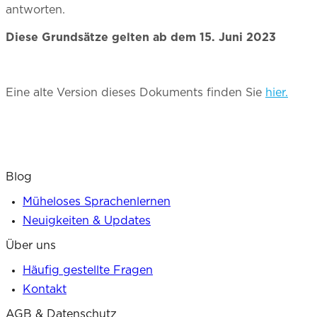
antworten.
Diese Grundsätze gelten ab dem 15. Juni 2023
Eine alte Version dieses Dokuments finden Sie
hier.
Blog
Müheloses Sprachenlernen
Neuigkeiten & Updates
Über uns
Häufig gestellte Fragen
Kontakt
AGB & Datenschutz