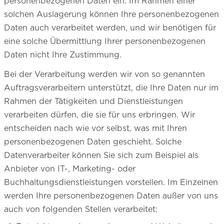
personenbezogenen Daten ein. Im Rahmen einer
solchen Auslagerung können Ihre personenbezogenen
Daten auch verarbeitet werden, und wir benötigen für
eine solche Übermittlung Ihrer personenbezogenen
Daten nicht Ihre Zustimmung.
Bei der Verarbeitung werden wir von so genannten
Auftragsverarbeitern unterstützt, die Ihre Daten nur im
Rahmen der Tätigkeiten und Dienstleistungen
verarbeiten dürfen, die sie für uns erbringen. Wir
entscheiden nach wie vor selbst, was mit Ihren
personenbezogenen Daten geschieht. Solche
Datenverarbeiter können Sie sich zum Beispiel als
Anbieter von IT-, Marketing- oder
Buchhaltungsdienstleistungen vorstellen. Im Einzelnen
werden Ihre personenbezogenen Daten außer von uns
auch von folgenden Stellen verarbeitet: