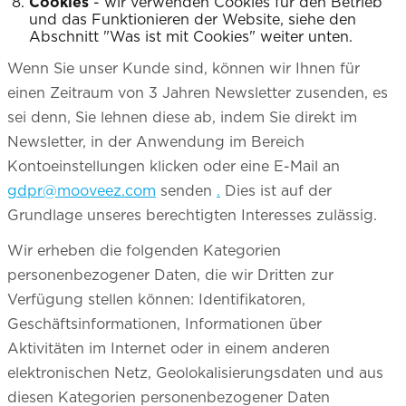
Cookies
- wir verwenden Cookies für den Betrieb
und das Funktionieren der Website, siehe den
Abschnitt "Was ist mit Cookies" weiter unten.
Wenn Sie unser Kunde sind, können wir Ihnen für
einen Zeitraum von 3 Jahren Newsletter zusenden, es
sei denn, Sie lehnen diese ab, indem Sie direkt im
Newsletter, in der Anwendung im Bereich
Kontoeinstellungen klicken oder eine E-Mail an
gdpr@mooveez.com
senden
.
Dies ist auf der
Grundlage unseres berechtigten Interesses zulässig.
Wir erheben die folgenden Kategorien
personenbezogener Daten, die wir Dritten zur
Verfügung stellen können: Identifikatoren,
Geschäftsinformationen, Informationen über
Aktivitäten im Internet oder in einem anderen
elektronischen Netz, Geolokalisierungsdaten und aus
diesen Kategorien personenbezogener Daten