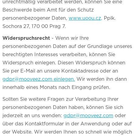
unrechtmäßig verarbeitet werden, können Sie eine
Beschwerde beim Amt für den Schutz
personenbezogener Daten,
www.uoou.cz,
Pplk.
Sochora 27, 170 00 Prag 7.
Widerspruchsrecht
- Wenn wir Ihre
personenbezogenen Daten auf der Grundlage unseres
berechtigten Interesses verarbeiten, können Sie
Widerspruch einlegen. Diesen Widerspruch können
Sie per E-Mail an unsere Kontaktadresse oder an
gdpr@mooveez.com einlegen.
Wir werden ihn dann
innerhalb eines Monats nach Eingang prüfen.
Sollten Sie weitere Fragen zur Verarbeitung Ihrer
personenbezogenen Daten haben, können Sie sich
jederzeit an uns wenden:
gdpr@mooveez.com
oder
über das Kontaktformular in der Anwendung oder auf
der Website. Wir werden Ihnen so schnell wie möglich