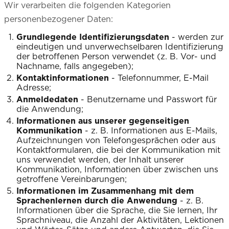
Wir verarbeiten die folgenden Kategorien
personenbezogener Daten:
Grundlegende Identifizierungsdaten
- werden zur
eindeutigen und unverwechselbaren Identifizierung
der betroffenen Person verwendet (z. B. Vor- und
Nachname, falls angegeben);
Kontaktinformationen
- Telefonnummer, E-Mail
Adresse;
Anmeldedaten
- Benutzername und Passwort für
die Anwendung;
Informationen aus unserer gegenseitigen
Kommunikation
- z. B. Informationen aus E-Mails,
Aufzeichnungen von Telefongesprächen oder aus
Kontaktformularen, die bei der Kommunikation mit
uns verwendet werden, der Inhalt unserer
Kommunikation, Informationen über zwischen uns
getroffene Vereinbarungen;
Informationen im Zusammenhang mit dem
Sprachenlernen durch die Anwendung
- z. B.
Informationen über die Sprache, die Sie lernen, Ihr
Sprachniveau, die Anzahl der Aktivitäten, Lektionen