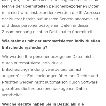
Menge der übermittelten personenbezogenen Daten
minimiert wird, insbesondere werden die IP-Adressen
der Nutzer bereits auf unseren Servern anonymisiert
und diese personenbezogenen Daten in diesem
Zusammenhang nicht an Drittstaaten übermittelt.
Wie steht es mit der automatisierten individuellen
Entscheidungsfindung?
Wir werden Ihre personenbezogenen Daten nicht
durch automatisierte individuelle
Entscheidungsfindung verarbeiten. Einfach
ausgedrückt: Entscheidungen über Ihre Rechte und
Pflichten werden nicht automatisch durch Software
getroffen, die Ihre personenbezogenen Daten
verarbeitet.
Welche Rechte haben Sie in Bezug auf die