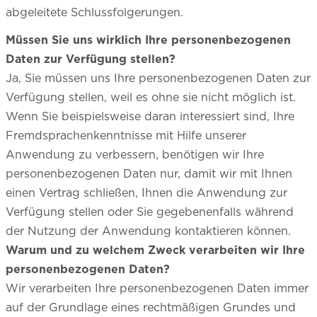
abgeleitete Schlussfolgerungen.
Müssen Sie uns wirklich Ihre personenbezogenen
Daten zur Verfügung stellen?
Ja, Sie müssen uns Ihre personenbezogenen Daten zur
Verfügung stellen, weil es ohne sie nicht möglich ist.
Wenn Sie beispielsweise daran interessiert sind, Ihre
Fremdsprachenkenntnisse mit Hilfe unserer
Anwendung zu verbessern, benötigen wir Ihre
personenbezogenen Daten nur, damit wir mit Ihnen
einen Vertrag schließen, Ihnen die Anwendung zur
Verfügung stellen oder Sie gegebenenfalls während
der Nutzung der Anwendung kontaktieren können.
Warum und zu welchem Zweck verarbeiten wir Ihre
personenbezogenen Daten?
Wir verarbeiten Ihre personenbezogenen Daten immer
auf der Grundlage eines rechtmäßigen Grundes und