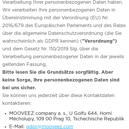
Verarbeitung Ihrer personenbezogenen Daten haben.
Wir verarbeiten Ihre personenbezogenen Daten in
Übereinstimmung mit der Verordnung (EU) Nr.
2016/679 des Europäischen Parlaments und des Rates
über die allgemeine Datenschutzverordnung (die Sie
wahrscheinlich als GDPR kennen) (
"Verordnung")
und dem Gesetz Nr. 110/2019 Slg. über die
Verarbeitung personenbezogener Daten in der jeweils
geltenden Fassung.
Bitte lesen Sie die Grundsätze sorgfältig. Aber
keine Sorge, Ihre personenbezogenen Daten sind
bei uns sicher.
Sie können uns jederzeit über diese Kontaktdaten
kontaktieren:
MOOVEEZ company a. s., U Golfu 644, Horní
Měcholupy, 109 00 Prag 10, Tschechische Republik
E-Mail:
gdpr@mooveez.com