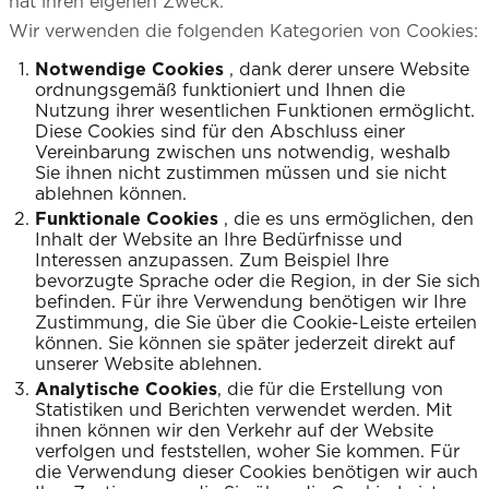
hat ihren eigenen Zweck.
Wir verwenden die folgenden Kategorien von Cookies:
Notwendige Cookies
, dank derer unsere Website
ordnungsgemäß funktioniert und Ihnen die
Nutzung ihrer wesentlichen Funktionen ermöglicht.
Diese Cookies sind für den Abschluss einer
Vereinbarung zwischen uns notwendig, weshalb
Sie ihnen nicht zustimmen müssen und sie nicht
ablehnen können.
Funktionale Cookies
, die es uns ermöglichen, den
Inhalt der Website an Ihre Bedürfnisse und
Interessen anzupassen. Zum Beispiel Ihre
bevorzugte Sprache oder die Region, in der Sie sich
befinden. Für ihre Verwendung benötigen wir Ihre
Zustimmung, die Sie über die Cookie-Leiste erteilen
können. Sie können sie später jederzeit direkt auf
unserer Website ablehnen.
Analytische Cookies
, die für die Erstellung von
Statistiken und Berichten verwendet werden. Mit
ihnen können wir den Verkehr auf der Website
verfolgen und feststellen, woher Sie kommen. Für
die Verwendung dieser Cookies benötigen wir auch