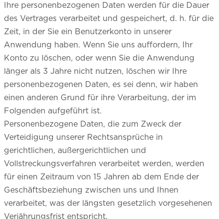
Ihre personenbezogenen Daten werden für die Dauer
des Vertrages verarbeitet und gespeichert, d. h. für die
Zeit, in der Sie ein Benutzerkonto in unserer
Anwendung haben. Wenn Sie uns auffordern, Ihr
Konto zu löschen, oder wenn Sie die Anwendung
länger als 3 Jahre nicht nutzen, löschen wir Ihre
personenbezogenen Daten, es sei denn, wir haben
einen anderen Grund für ihre Verarbeitung, der im
Folgenden aufgeführt ist.
Personenbezogene Daten, die zum Zweck der
Verteidigung unserer Rechtsansprüche in
gerichtlichen, außergerichtlichen und
Vollstreckungsverfahren verarbeitet werden, werden
für einen Zeitraum von 15 Jahren ab dem Ende der
Geschäftsbeziehung zwischen uns und Ihnen
verarbeitet, was der längsten gesetzlich vorgesehenen
Verjährungsfrist entspricht.