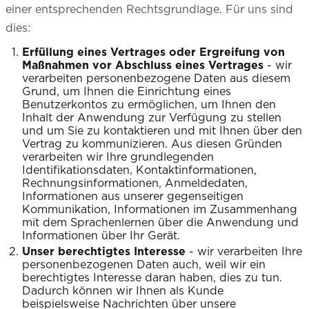
einer entsprechenden Rechtsgrundlage. Für uns sind
dies:
Erfüllung eines Vertrages oder Ergreifung von
Maßnahmen vor Abschluss eines Vertrages
- wir
verarbeiten personenbezogene Daten aus diesem
Grund, um Ihnen die Einrichtung eines
Benutzerkontos zu ermöglichen, um Ihnen den
Inhalt der Anwendung zur Verfügung zu stellen
und um Sie zu kontaktieren und mit Ihnen über den
Vertrag zu kommunizieren. Aus diesen Gründen
verarbeiten wir Ihre grundlegenden
Identifikationsdaten, Kontaktinformationen,
Rechnungsinformationen, Anmeldedaten,
Informationen aus unserer gegenseitigen
Kommunikation, Informationen im Zusammenhang
mit dem Sprachenlernen über die Anwendung und
Informationen über Ihr Gerät.
Unser berechtigtes Interesse
- wir verarbeiten Ihre
personenbezogenen Daten auch, weil wir ein
berechtigtes Interesse daran haben, dies zu tun.
Dadurch können wir Ihnen als Kunde
beispielsweise Nachrichten über unsere