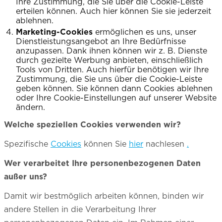
Ihre Zustimmung, die Sie über die Cookie-Leiste
erteilen können. Auch hier können Sie sie jederzeit
ablehnen.
Marketing-Cookies
ermöglichen es uns, unser
Dienstleistungsangebot an Ihre Bedürfnisse
anzupassen. Dank ihnen können wir z. B. Dienste
durch gezielte Werbung anbieten, einschließlich
Tools von Dritten. Auch hierfür benötigen wir Ihre
Zustimmung, die Sie uns über die Cookie-Leiste
geben können. Sie können dann Cookies ablehnen
oder Ihre Cookie-Einstellungen auf unserer Website
ändern.
Welche speziellen Cookies verwenden wir?
Spezifische
Cookies
können Sie
hier
nachlesen
.
Wer verarbeitet Ihre personenbezogenen Daten
außer uns?
Damit wir bestmöglich arbeiten können, binden wir
andere Stellen in die Verarbeitung Ihrer