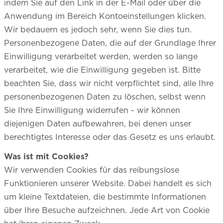
indem Sie auf den Link in der E-Mail oder über die
Anwendung im Bereich Kontoeinstellungen klicken.
Wir bedauern es jedoch sehr, wenn Sie dies tun.
Personenbezogene Daten, die auf der Grundlage Ihrer
Einwilligung verarbeitet werden, werden so lange
verarbeitet, wie die Einwilligung gegeben ist. Bitte
beachten Sie, dass wir nicht verpflichtet sind, alle Ihre
personenbezogenen Daten zu löschen, selbst wenn
Sie Ihre Einwilligung widerrufen - wir können
diejenigen Daten aufbewahren, bei denen unser
berechtigtes Interesse oder das Gesetz es uns erlaubt.
Was ist mit Cookies?
Wir verwenden Cookies für das reibungslose
Funktionieren unserer Website. Dabei handelt es sich
um kleine Textdateien, die bestimmte Informationen
über Ihre Besuche aufzeichnen. Jede Art von Cookie