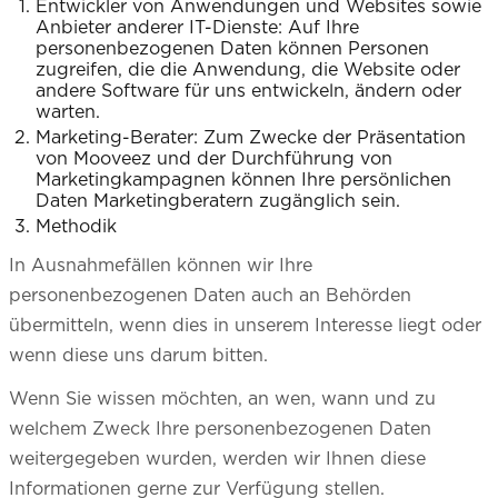
Entwickler von Anwendungen und Websites sowie
Anbieter anderer IT-Dienste: Auf Ihre
personenbezogenen Daten können Personen
zugreifen, die die Anwendung, die Website oder
andere Software für uns entwickeln, ändern oder
warten.
Marketing-Berater: Zum Zwecke der Präsentation
von Mooveez und der Durchführung von
Marketingkampagnen können Ihre persönlichen
Daten Marketingberatern zugänglich sein.
Methodik
In Ausnahmefällen können wir Ihre
personenbezogenen Daten auch an Behörden
übermitteln, wenn dies in unserem Interesse liegt oder
wenn diese uns darum bitten.
Wenn Sie wissen möchten, an wen, wann und zu
welchem Zweck Ihre personenbezogenen Daten
weitergegeben wurden, werden wir Ihnen diese
Informationen gerne zur Verfügung stellen.