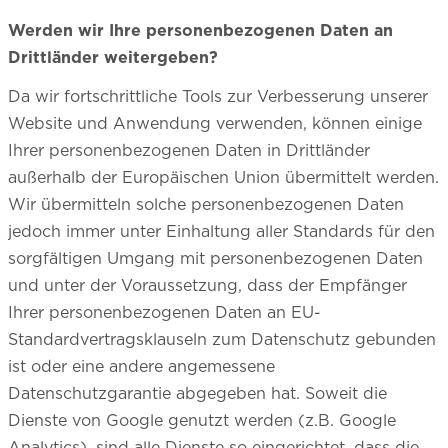
Werden wir Ihre personenbezogenen Daten an
Drittländer weitergeben?
Da wir fortschrittliche Tools zur Verbesserung unserer
Website und Anwendung verwenden, können einige
Ihrer personenbezogenen Daten in Drittländer
außerhalb der Europäischen Union übermittelt werden.
Wir übermitteln solche personenbezogenen Daten
jedoch immer unter Einhaltung aller Standards für den
sorgfältigen Umgang mit personenbezogenen Daten
und unter der Voraussetzung, dass der Empfänger
Ihrer personenbezogenen Daten an EU-
Standardvertragsklauseln zum Datenschutz gebunden
ist oder eine andere angemessene
Datenschutzgarantie abgegeben hat. Soweit die
Dienste von Google genutzt werden (z.B. Google
Analytics), sind alle Dienste so eingerichtet, dass die