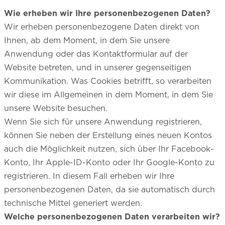
Wie erheben wir Ihre personenbezogenen Daten?
Wir erheben personenbezogene Daten direkt von
Ihnen, ab dem Moment, in dem Sie unsere
Anwendung oder das Kontaktformular auf der
Website betreten, und in unserer gegenseitigen
Kommunikation. Was Cookies betrifft, so verarbeiten
wir diese im Allgemeinen in dem Moment, in dem Sie
unsere Website besuchen.
Wenn Sie sich für unsere Anwendung registrieren,
können Sie neben der Erstellung eines neuen Kontos
auch die Möglichkeit nutzen, sich über Ihr Facebook-
Konto, Ihr Apple-ID-Konto oder Ihr Google-Konto zu
registrieren. In diesem Fall erheben wir Ihre
personenbezogenen Daten, da sie automatisch durch
technische Mittel generiert werden.
Welche personenbezogenen Daten verarbeiten wir?