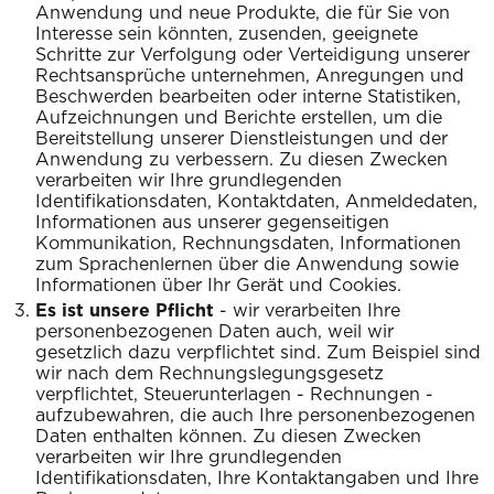
Anwendung und neue Produkte, die für Sie von
Interesse sein könnten, zusenden, geeignete
Schritte zur Verfolgung oder Verteidigung unserer
Rechtsansprüche unternehmen, Anregungen und
Beschwerden bearbeiten oder interne Statistiken,
Aufzeichnungen und Berichte erstellen, um die
Bereitstellung unserer Dienstleistungen und der
Anwendung zu verbessern. Zu diesen Zwecken
verarbeiten wir Ihre grundlegenden
Identifikationsdaten, Kontaktdaten, Anmeldedaten,
Informationen aus unserer gegenseitigen
Kommunikation, Rechnungsdaten, Informationen
zum Sprachenlernen über die Anwendung sowie
Informationen über Ihr Gerät und Cookies.
Es ist unsere Pflicht
- wir verarbeiten Ihre
personenbezogenen Daten auch, weil wir
gesetzlich dazu verpflichtet sind. Zum Beispiel sind
wir nach dem Rechnungslegungsgesetz
verpflichtet, Steuerunterlagen - Rechnungen -
aufzubewahren, die auch Ihre personenbezogenen
Daten enthalten können. Zu diesen Zwecken
verarbeiten wir Ihre grundlegenden
Identifikationsdaten, Ihre Kontaktangaben und Ihre