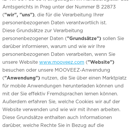
Amtsgerichts in Prag unter der Nummer B 22873
(
"wir", "uns")
, die für die Verarbeitung Ihrer
personenbezogenen Daten verantwortlich ist.
Diese Grundsätze zur Verarbeitung
personenbezogener Daten (
"Grundsätze")
sollen Sie
darüber informieren, warum und wie wir Ihre
personenbezogenen Daten verarbeiten, wenn Sie
unsere Website
www.mooveez.com
(
"Website")
besuchen oder unsere MOOVEEZ-Anwendung
(
"Anwendung")
nutzen, die Sie über einen Marktplatz
für mobile Anwendungen herunterladen können und
mit der Sie effektiv Fremdsprachen lernen können.
Außerdem erfahren Sie, welche Cookies wir auf der
Website verwenden und wie wir mit ihnen arbeiten.
Diese Grundsätze enthalten auch Informationen
darüber, welche Rechte Sie in Bezug auf die