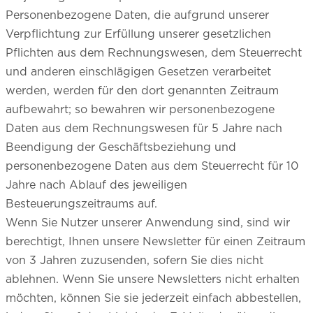
Personenbezogene Daten, die aufgrund unserer
Verpflichtung zur Erfüllung unserer gesetzlichen
Pflichten aus dem Rechnungswesen, dem Steuerrecht
und anderen einschlägigen Gesetzen verarbeitet
werden, werden für den dort genannten Zeitraum
aufbewahrt; so bewahren wir personenbezogene
Daten aus dem Rechnungswesen für 5 Jahre nach
Beendigung der Geschäftsbeziehung und
personenbezogene Daten aus dem Steuerrecht für 10
Jahre nach Ablauf des jeweiligen
Besteuerungszeitraums auf.
Wenn Sie Nutzer unserer Anwendung sind, sind wir
berechtigt, Ihnen unsere Newsletter für einen Zeitraum
von 3 Jahren zuzusenden, sofern Sie dies nicht
ablehnen. Wenn Sie unsere Newsletters nicht erhalten
möchten, können Sie sie jederzeit einfach abbestellen,