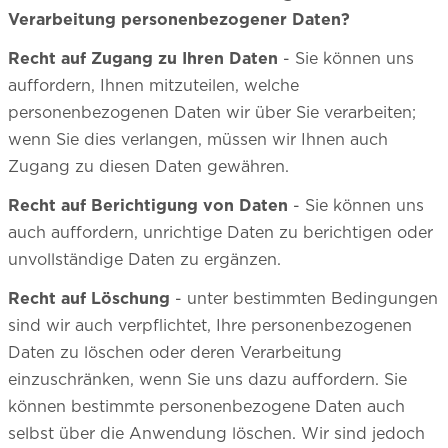
Verarbeitung personenbezogener Daten?
Recht auf Zugang zu Ihren Daten
- Sie können uns
auffordern, Ihnen mitzuteilen, welche
personenbezogenen Daten wir über Sie verarbeiten;
wenn Sie dies verlangen, müssen wir Ihnen auch
Zugang zu diesen Daten gewähren.
Recht auf Berichtigung von Daten
- Sie können uns
auch auffordern, unrichtige Daten zu berichtigen oder
unvollständige Daten zu ergänzen.
Recht auf Löschung
- unter bestimmten Bedingungen
sind wir auch verpflichtet, Ihre personenbezogenen
Daten zu löschen oder deren Verarbeitung
einzuschränken, wenn Sie uns dazu auffordern. Sie
können bestimmte personenbezogene Daten auch
selbst über die Anwendung löschen. Wir sind jedoch