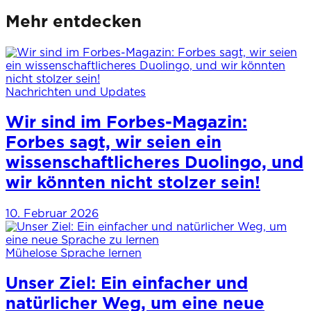
Mehr entdecken
Nachrichten und Updates
Wir sind im Forbes-Magazin:
Forbes sagt, wir seien ein
wissenschaftlicheres Duolingo, und
wir könnten nicht stolzer sein!
10. Februar 2026
Mühelose Sprache lernen
Unser Ziel: Ein einfacher und
natürlicher Weg, um eine neue