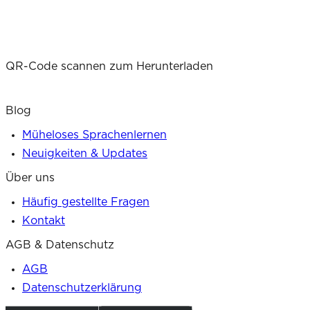
QR-Code scannen zum Herunterladen
Blog
Müheloses Sprachenlernen
Neuigkeiten & Updates
Über uns
Häufig gestellte Fragen
Kontakt
AGB & Datenschutz
AGB
Datenschutzerklärung