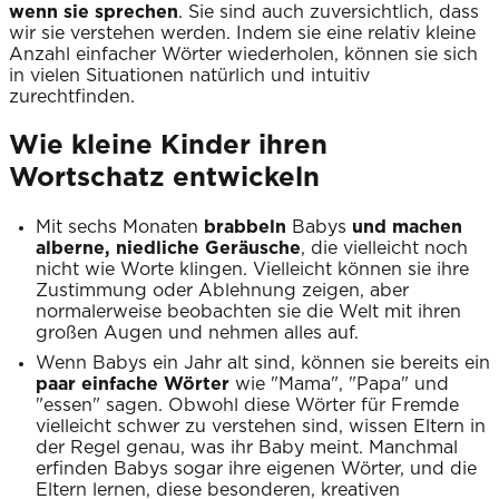
wenn sie sprechen
. Sie sind auch zuversichtlich, dass
wir sie verstehen werden. Indem sie eine relativ kleine
Anzahl einfacher Wörter wiederholen, können sie sich
in vielen Situationen natürlich und intuitiv
zurechtfinden.
Wie kleine Kinder ihren
Wortschatz entwickeln
Mit sechs Monaten
brabbeln
Babys
und machen
alberne, niedliche Geräusche
, die vielleicht noch
nicht wie Worte klingen. Vielleicht können sie ihre
Zustimmung oder Ablehnung zeigen, aber
normalerweise beobachten sie die Welt mit ihren
großen Augen und nehmen alles auf.
Wenn Babys ein Jahr alt sind, können sie bereits ein
paar einfache Wörter
wie "Mama", "Papa" und
"essen" sagen. Obwohl diese Wörter für Fremde
vielleicht schwer zu verstehen sind, wissen Eltern in
der Regel genau, was ihr Baby meint. Manchmal
erfinden Babys sogar ihre eigenen Wörter, und die
Eltern lernen, diese besonderen, kreativen