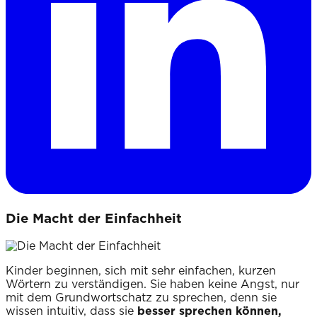
Die Macht der Einfachheit
Kinder beginnen, sich mit sehr einfachen, kurzen
Wörtern zu verständigen. Sie haben keine Angst, nur
mit dem Grundwortschatz zu sprechen, denn sie
wissen intuitiv, dass sie
besser sprechen können,