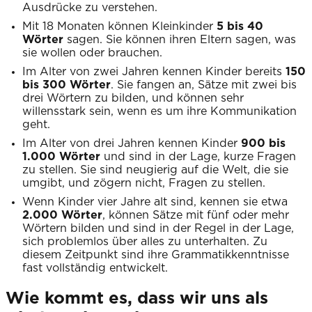
Ausdrücke zu verstehen.
Mit 18 Monaten können Kleinkinder
5 bis 40
Wörter
sagen. Sie können ihren Eltern sagen, was
sie wollen oder brauchen.
Im Alter von zwei Jahren kennen Kinder bereits
150
bis 300 Wörter
. Sie fangen an, Sätze mit zwei bis
drei Wörtern zu bilden, und können sehr
willensstark sein, wenn es um ihre Kommunikation
geht.
Im Alter von drei Jahren kennen Kinder
900 bis
1.000 Wörter
und sind in der Lage, kurze Fragen
zu stellen. Sie sind neugierig auf die Welt, die sie
umgibt, und zögern nicht, Fragen zu stellen.
Wenn Kinder vier Jahre alt sind, kennen sie etwa
2.000 Wörter
, können Sätze mit fünf oder mehr
Wörtern bilden und sind in der Regel in der Lage,
sich problemlos über alles zu unterhalten. Zu
diesem Zeitpunkt sind ihre Grammatikkenntnisse
fast vollständig entwickelt.
Wie kommt es, dass wir uns als