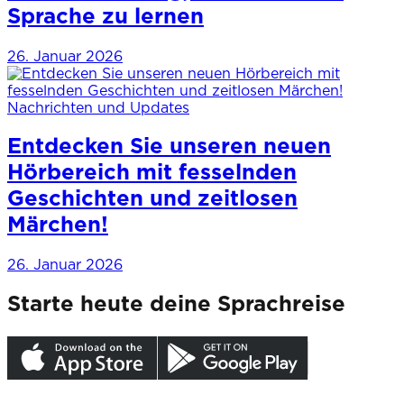
Sprache zu lernen
26. Januar 2026
Nachrichten und Updates
Entdecken Sie unseren neuen
Hörbereich mit fesselnden
Geschichten und zeitlosen
Märchen!
26. Januar 2026
Starte heute deine Sprachreise