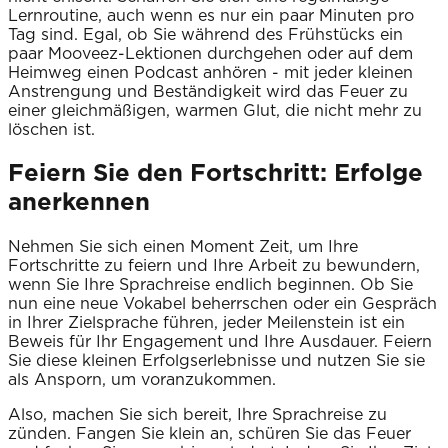
Lernroutine, auch wenn es nur ein paar Minuten pro
Tag sind. Egal, ob Sie während des Frühstücks ein
paar Mooveez-Lektionen durchgehen oder auf dem
Heimweg einen Podcast anhören - mit jeder kleinen
Anstrengung und Beständigkeit wird das Feuer zu
einer gleichmäßigen, warmen Glut, die nicht mehr zu
löschen ist.
Feiern Sie den Fortschritt: Erfolge
anerkennen
Nehmen Sie sich einen Moment Zeit, um Ihre
Fortschritte zu feiern und Ihre Arbeit zu bewundern,
wenn Sie Ihre Sprachreise endlich beginnen. Ob Sie
nun eine neue Vokabel beherrschen oder ein Gespräch
in Ihrer Zielsprache führen, jeder Meilenstein ist ein
Beweis für Ihr Engagement und Ihre Ausdauer. Feiern
Sie diese kleinen Erfolgserlebnisse und nutzen Sie sie
als Ansporn, um voranzukommen.
Also, machen Sie sich bereit, Ihre Sprachreise zu
zünden. Fangen Sie klein an, schüren Sie das Feuer