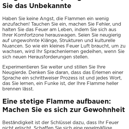
Sie das Unbekannte
Haben Sie keine Angst, die Flammen ein wenig
anzufachen! Tauchen Sie ein, machen Sie Fehler, und
halten Sie das Feuer am Leben, indem Sie sich aus
Ihrer Komfortzone herauswagen. Seien Sie neugierig
auf ungewohnte Klänge, Strukturen und kulturelle
Nuancen. So wie ein kleines Feuer Luft braucht, um zu
wachsen, wird Ihr Sprachenlernen gedeihen, wenn Sie
sich neuen Herausforderungen stellen.
Experimentieren Sie weiter und stillen Sie Ihre
Neugierde. Denken Sie daran, dass das Erlernen einer
Sprache ein schrittweiser Prozess ist und jedes Wort,
das Sie lernen, ein Funke ist, der Ihre Flamme heller
brennen lässt.
Eine stetige Flamme aufbauen:
Machen Sie es sich zur Gewohnheit
Beständigkeit ist der Schlüssel dazu, dass Ihr Feuer
nicht erlischt. Schaffen Sie sich eine regelmäßige