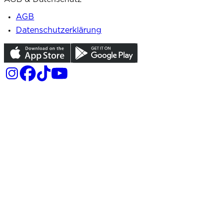
AGB
Datenschutzerklärung