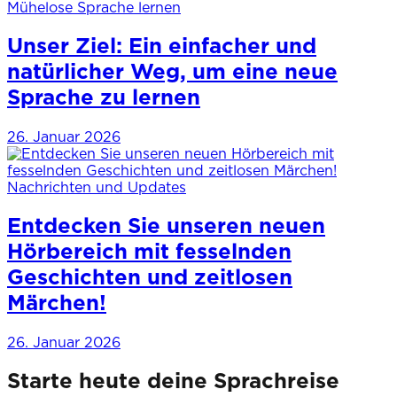
Mühelose Sprache lernen
Unser Ziel: Ein einfacher und
natürlicher Weg, um eine neue
Sprache zu lernen
26. Januar 2026
Nachrichten und Updates
Entdecken Sie unseren neuen
Hörbereich mit fesselnden
Geschichten und zeitlosen
Märchen!
26. Januar 2026
Starte heute deine Sprachreise