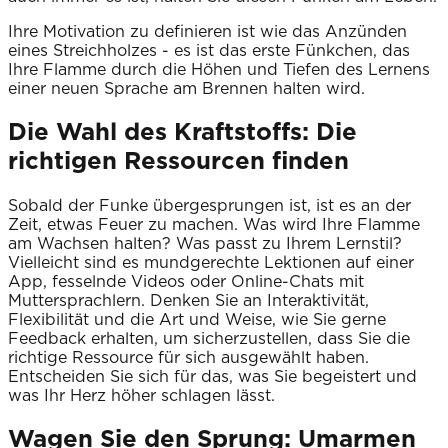
Ihre Motivation zu definieren ist wie das Anzünden
eines Streichholzes - es ist das erste Fünkchen, das
Ihre Flamme durch die Höhen und Tiefen des Lernens
einer neuen Sprache am Brennen halten wird.
Die Wahl des Kraftstoffs: Die
richtigen Ressourcen finden
Sobald der Funke übergesprungen ist, ist es an der
Zeit, etwas Feuer zu machen. Was wird Ihre Flamme
am Wachsen halten? Was passt zu Ihrem Lernstil?
Vielleicht sind es mundgerechte Lektionen auf einer
App, fesselnde Videos oder Online-Chats mit
Muttersprachlern. Denken Sie an Interaktivität,
Flexibilität und die Art und Weise, wie Sie gerne
Feedback erhalten, um sicherzustellen, dass Sie die
richtige Ressource für sich ausgewählt haben.
Entscheiden Sie sich für das, was Sie begeistert und
was Ihr Herz höher schlagen lässt.
Wagen Sie den Sprung: Umarmen