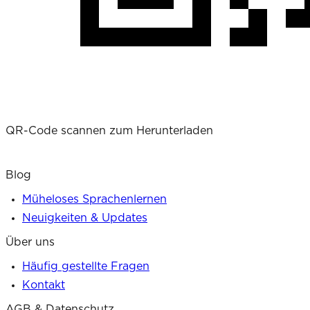
QR-Code scannen zum Herunterladen
Blog
Müheloses Sprachenlernen
Neuigkeiten & Updates
Über uns
Häufig gestellte Fragen
Kontakt
AGB & Datenschutz