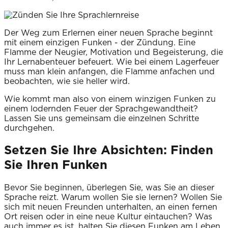
Der Weg zum Erlernen einer neuen Sprache beginnt
mit einem einzigen Funken - der Zündung. Eine
Flamme der Neugier, Motivation und Begeisterung, die
Ihr Lernabenteuer befeuert. Wie bei einem Lagerfeuer
muss man klein anfangen, die Flamme anfachen und
beobachten, wie sie heller wird.
Wie kommt man also von einem winzigen Funken zu
einem lodernden Feuer der Sprachgewandtheit?
Lassen Sie uns gemeinsam die einzelnen Schritte
durchgehen.
Setzen Sie Ihre Absichten: Finden
Sie Ihren Funken
Bevor Sie beginnen, überlegen Sie, was Sie an dieser
Sprache reizt. Warum wollen Sie sie lernen? Wollen Sie
sich mit neuen Freunden unterhalten, an einen fernen
Ort reisen oder in eine neue Kultur eintauchen? Was
auch immer es ist, halten Sie diesen Funken am Leben.