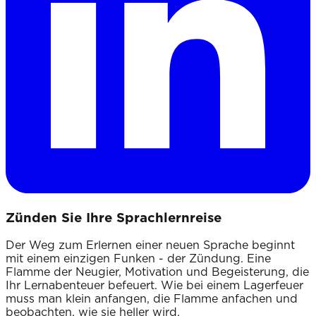
Zünden Sie Ihre Sprachlernreise
Der Weg zum Erlernen einer neuen Sprache beginnt
mit einem einzigen Funken - der Zündung. Eine
Flamme der Neugier, Motivation und Begeisterung, die
Ihr Lernabenteuer befeuert. Wie bei einem Lagerfeuer
muss man klein anfangen, die Flamme anfachen und
beobachten, wie sie heller wird.