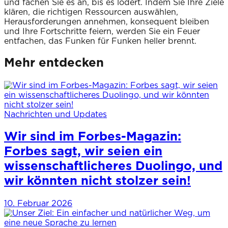
und fachen Sie es an, bis es lodert. Indem Sie Ihre Ziele
klären, die richtigen Ressourcen auswählen,
Herausforderungen annehmen, konsequent bleiben
und Ihre Fortschritte feiern, werden Sie ein Feuer
entfachen, das Funken für Funken heller brennt.
Mehr entdecken
Nachrichten und Updates
Wir sind im Forbes-Magazin:
Forbes sagt, wir seien ein
wissenschaftlicheres Duolingo, und
wir könnten nicht stolzer sein!
10. Februar 2026