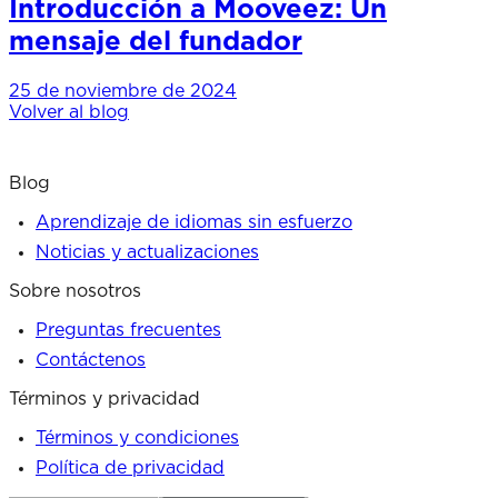
Introducción a Mooveez: Un
mensaje del fundador
25 de noviembre de 2024
Volver al blog
Blog
Aprendizaje de idiomas sin esfuerzo
Noticias y actualizaciones
Sobre nosotros
Preguntas frecuentes
Contáctenos
Términos y privacidad
Términos y condiciones
Política de privacidad