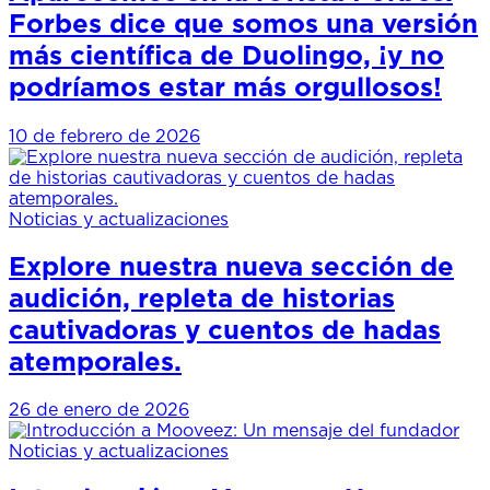
Forbes dice que somos una versión
más científica de Duolingo, ¡y no
podríamos estar más orgullosos!
10 de febrero de 2026
Noticias y actualizaciones
Explore nuestra nueva sección de
audición, repleta de historias
cautivadoras y cuentos de hadas
atemporales.
26 de enero de 2026
Noticias y actualizaciones