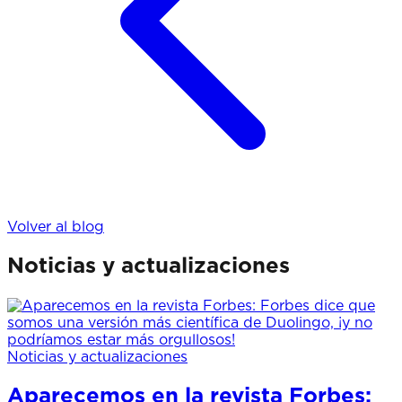
Volver al blog
Noticias y actualizaciones
Noticias y actualizaciones
Aparecemos en la revista Forbes: