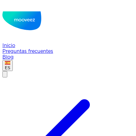
Inicio
Preguntas frecuentes
Blog
ES