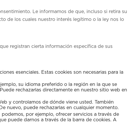
sentimiento. Le informamos de que, incluso si retira su
de los cuales nuestro interés legítimo o la ley nos lo
que registran cierta información específica de sus
nciones esenciales. Estas cookies son necesarias para la
jemplo, su idioma preferido o la región en la que se
. Puede rechazarlas directamente en nuestro sitio web en
tio Web y controlamos de dónde viene usted. También
s. De nuevo, puede rechazarlas en cualquier momento.
, podemos, por ejemplo, ofrecer servicios a través de
que puede darnos a través de la barra de cookies. A