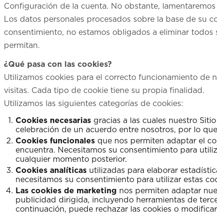
Configuración de la cuenta. No obstante, lamentaremo
Los datos personales procesados sobre la base de su co
consentimiento, no estamos obligados a eliminar todos s
permitan.
¿Qué pasa con las cookies?
Utilizamos cookies para el correcto funcionamiento de n
visitas. Cada tipo de cookie tiene su propia finalidad.
Utilizamos las siguientes categorías de cookies:
Cookies necesarias
gracias a las cuales nuestro Siti
celebración de un acuerdo entre nosotros, por lo que
Cookies funcionales
que nos permiten adaptar el con
encuentra. Necesitamos su consentimiento para utiliz
cualquier momento posterior.
Cookies analíticas
utilizadas para elaborar estadísti
necesitamos su consentimiento para utilizar estas c
Las cookies de marketing
nos permiten adaptar nues
publicidad dirigida, incluyendo herramientas de terc
continuación, puede rechazar las cookies o modificar