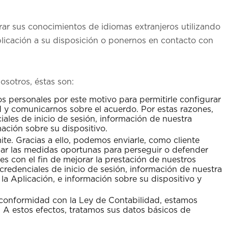
jorar sus conocimientos de idiomas extranjeros utilizando
plicación a su disposición o ponernos en contacto con
osotros, éstas son:
s personales por este motivo para permitirle configurar
d y comunicarnos sobre el acuerdo. Por estas razones,
ales de inicio de sesión, información de nuestra
ación sobre su dispositivo.
te. Gracias a ello, podemos enviarle, como cliente
mar las medidas oportunas para perseguir o defender
mes con el fin de mejorar la prestación de nuestros
 credenciales de inicio de sesión, información de nuestra
a Aplicación, e información sobre su dispositivo y
e conformidad con la Ley de Contabilidad, estamos
 A estos efectos, tratamos sus datos básicos de