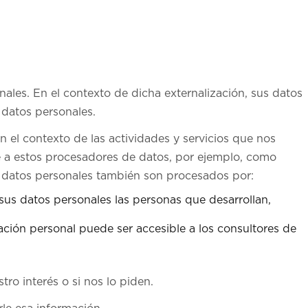
ales. En el contexto de dicha externalización, sus datos
 datos personales.
 el contexto de las actividades y servicios que nos
 a estos procesadores de datos, por ejemplo, como
s datos personales también son procesados por:
sus datos personales las personas que desarrollan,
ción personal puede ser accesible a los consultores de
ro interés o si nos lo piden.