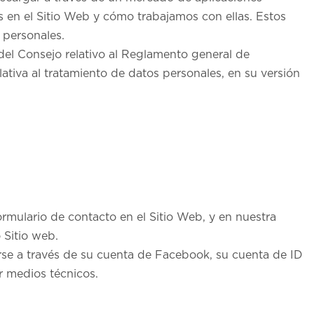
 en el Sitio Web y cómo trabajamos con ellas. Estos
 personales.
el Consejo relativo al Reglamento general de
lativa al tratamiento de datos personales, en su versión
mulario de contacto en el Sitio Web, y en nuestra
 Sitio web.
rse a través de su cuenta de Facebook, su cuenta de ID
 medios técnicos.