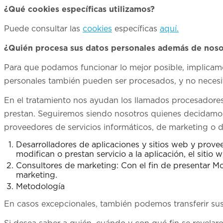
¿Qué cookies específicas utilizamos?
Puede consultar las
cookies
específicas
aquí.
¿Quién procesa sus datos personales además de noso
Para que podamos funcionar lo mejor posible, implicamos
personales también pueden ser procesados, y no necesi
En el tratamiento nos ayudan los llamados procesadores 
prestan. Seguiremos siendo nosotros quienes decidamos
proveedores de servicios informáticos, de marketing o
Desarrolladores de aplicaciones y sitios web y prove
modifican o prestan servicio a la aplicación, el sitio
Consultores de marketing: Con el fin de presentar M
marketing.
Metodología
En casos excepcionales, también podemos transferir sus d