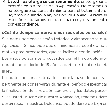
Usted nos otorga su consentimiento
: si otorga su
electrónico o a través de la Aplicación. No estamos 
ha otorgado su consentimiento para el tratamiento de
legítimo o cuando la ley nos obligue a ello. Si retira 
estos fines, tratamos los datos para cuyo tratamient
correspondiente.
¿Cuánto tiempo conservaremos sus datos personales
Sus datos personales serán tratados y almacenados duran
Aplicación. Si nos pide que eliminemos su cuenta o no 
motivo para procesarlos, que se indica a continuación.
Los datos personales procesados con el fin de defender 
durante un período de 15 años a partir del final de la r
la ley.
Los datos personales tratados sobre la base de nuestra o
pertinente se conservarán durante el período especifica
la finalización de la relación comercial y los datos perso
Si es usted usuario de nuestra Aplicación, tenemos dere
desea recibir nuestros boletines, puede darse de baja en