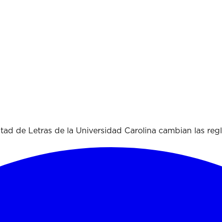
tad de Letras de la Universidad Carolina cambian las reg