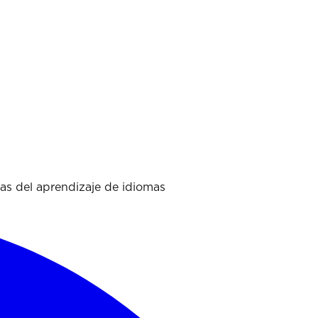
las del aprendizaje de idiomas