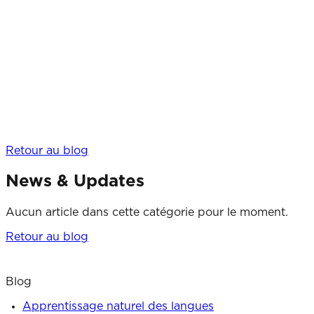
Retour au blog
News & Updates
Aucun article dans cette catégorie pour le moment.
Retour au blog
Blog
Apprentissage naturel des langues