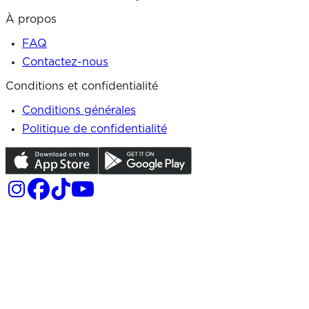
À propos
FAQ
Contactez-nous
Conditions et confidentialité
Conditions générales
Politique de confidentialité