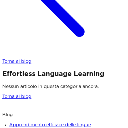
Torna al blog
Effortless Language Learning
Nessun articolo in questa categoria ancora.
Torna al blog
Blog
Apprendimento efficace delle lingue