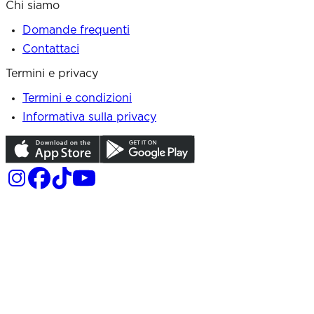
Chi siamo
Domande frequenti
Contattaci
Termini e privacy
Termini e condizioni
Informativa sulla privacy