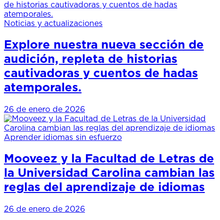
Noticias y actualizaciones
Explore nuestra nueva sección de
audición, repleta de historias
cautivadoras y cuentos de hadas
atemporales.
26 de enero de 2026
Aprender idiomas sin esfuerzo
Mooveez y la Facultad de Letras de
la Universidad Carolina cambian las
reglas del aprendizaje de idiomas
26 de enero de 2026