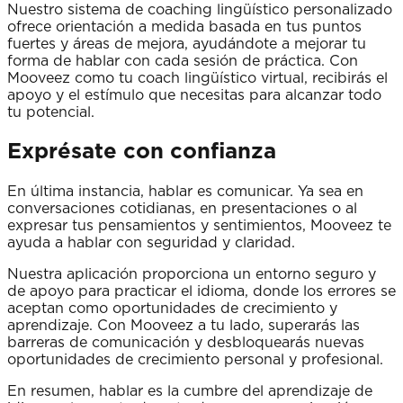
Nuestro sistema de coaching lingüístico personalizado
ofrece orientación a medida basada en tus puntos
fuertes y áreas de mejora, ayudándote a mejorar tu
forma de hablar con cada sesión de práctica. Con
Mooveez como tu coach lingüístico virtual, recibirás el
apoyo y el estímulo que necesitas para alcanzar todo
tu potencial.
Exprésate con confianza
En última instancia, hablar es comunicar. Ya sea en
conversaciones cotidianas, en presentaciones o al
expresar tus pensamientos y sentimientos, Mooveez te
ayuda a hablar con seguridad y claridad.
Nuestra aplicación proporciona un entorno seguro y
de apoyo para practicar el idioma, donde los errores se
aceptan como oportunidades de crecimiento y
aprendizaje. Con Mooveez a tu lado, superarás las
barreras de comunicación y desbloquearás nuevas
oportunidades de crecimiento personal y profesional.
En resumen, hablar es la cumbre del aprendizaje de