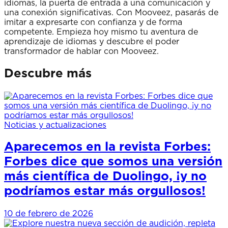
idiomas, la puerta de entrada a una comunicación y
una conexión significativas. Con Mooveez, pasarás de
imitar a expresarte con confianza y de forma
competente. Empieza hoy mismo tu aventura de
aprendizaje de idiomas y descubre el poder
transformador de hablar con Mooveez.
Descubre más
Noticias y actualizaciones
Aparecemos en la revista Forbes:
Forbes dice que somos una versión
más científica de Duolingo, ¡y no
podríamos estar más orgullosos!
10 de febrero de 2026