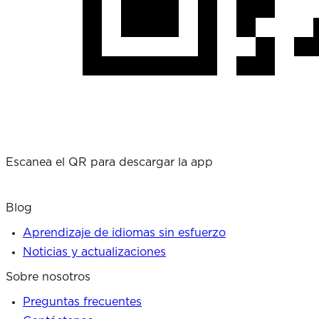
Escanea el QR para descargar la app
Blog
Aprendizaje de idiomas sin esfuerzo
Noticias y actualizaciones
Sobre nosotros
Preguntas frecuentes