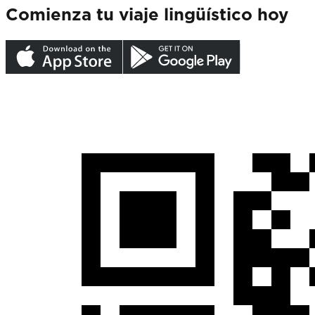
Comienza tu viaje lingüístico hoy