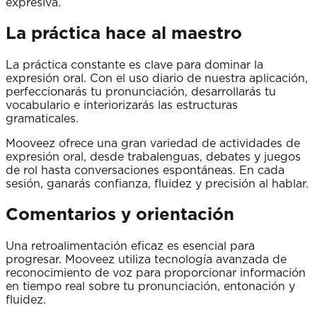
expresiva.
La práctica hace al maestro
La práctica constante es clave para dominar la
expresión oral. Con el uso diario de nuestra aplicación,
perfeccionarás tu pronunciación, desarrollarás tu
vocabulario e interiorizarás las estructuras
gramaticales.
Mooveez ofrece una gran variedad de actividades de
expresión oral, desde trabalenguas, debates y juegos
de rol hasta conversaciones espontáneas. En cada
sesión, ganarás confianza, fluidez y precisión al hablar.
Comentarios y orientación
Una retroalimentación eficaz es esencial para
progresar. Mooveez utiliza tecnología avanzada de
reconocimiento de voz para proporcionar información
en tiempo real sobre tu pronunciación, entonación y
fluidez.