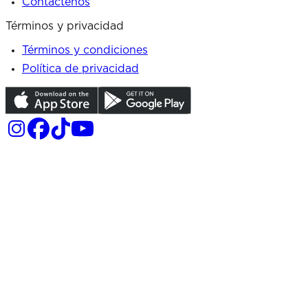
Contáctenos
Términos y privacidad
Términos y condiciones
Política de privacidad