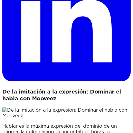
De la imitación a la expresión: Dominar el
habla con Mooveez
Hablar es la máxima expresión del dominio de un
idioma, la culminación de incontables horas de