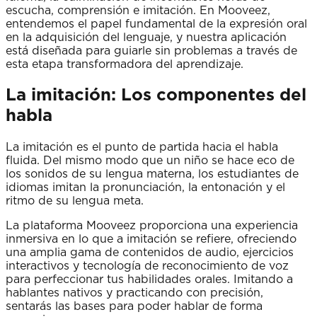
escucha, comprensión e imitación. En Mooveez,
entendemos el papel fundamental de la expresión oral
en la adquisición del lenguaje, y nuestra aplicación
está diseñada para guiarle sin problemas a través de
esta etapa transformadora del aprendizaje.
La imitación: Los componentes del
habla
La imitación es el punto de partida hacia el habla
fluida. Del mismo modo que un niño se hace eco de
los sonidos de su lengua materna, los estudiantes de
idiomas imitan la pronunciación, la entonación y el
ritmo de su lengua meta.
La plataforma Mooveez proporciona una experiencia
inmersiva en lo que a imitación se refiere, ofreciendo
una amplia gama de contenidos de audio, ejercicios
interactivos y tecnología de reconocimiento de voz
para perfeccionar tus habilidades orales. Imitando a
hablantes nativos y practicando con precisión,
sentarás las bases para poder hablar de forma