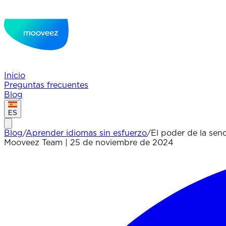
Inicio
Preguntas frecuentes
Blog
ES
Blog
/
Aprender idiomas sin esfuerzo
/
El poder de la senc
Mooveez Team
|
25 de noviembre de 2024