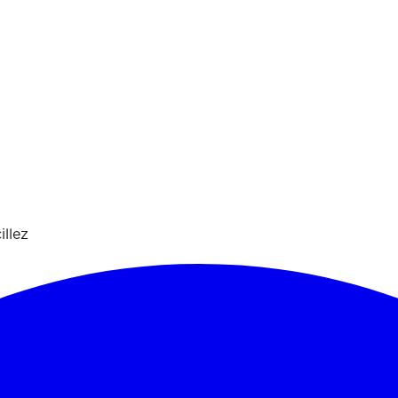
illez